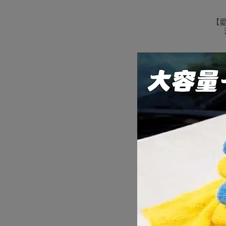
【愛
【愛