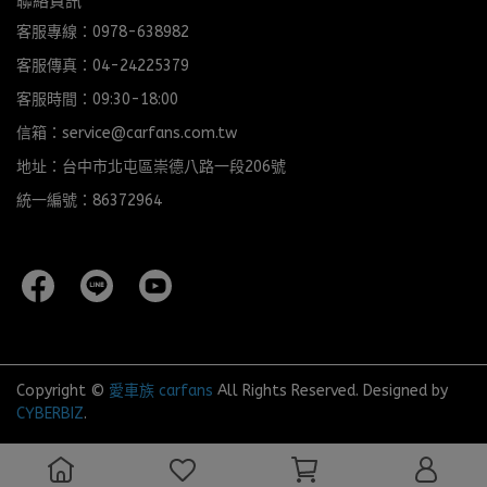
聯絡資訊
客服專線：0978-638982
客服傳真：04-24225379
客服時間：09:30-18:00
信箱：service@carfans.com.tw
地址：台中市北屯區崇德八路一段206號
統一編號：86372964
Copyright ©
愛車族 carfans
All Rights Reserved.
Designed by
CYBERBIZ
.