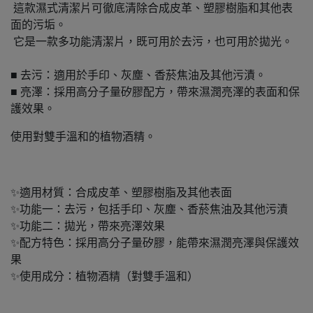
這款濕式清潔片可徹底清除合成皮革、塑膠樹脂和其他表
面的污垢。
它是一款多功能清潔片，既可用於去污，也可用於拋光。
■ 去污：適用於手印、灰塵、香菸焦油及其他污漬。
■ 亮澤：採用高分子量矽膠配方，帶來濕潤亮澤的表面和保
護效果。
使用對雙手溫和的植物酒精。
✨適用材質：合成皮革、塑膠樹脂及其他表面
✨功能一：去污，包括手印、灰塵、香菸焦油及其他污漬
✨功能二：拋光，帶來亮澤效果
✨配方特色：採用高分子量矽膠，能帶來濕潤亮澤與保護效
果
✨使用成分：植物酒精（對雙手溫和）