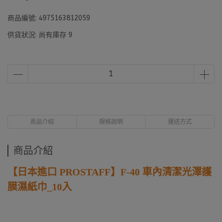
商品編號:
4975163812059
供貨狀況:
尚有庫存 9
商品介紹
規格說明
運送方式
商品介紹
【日本進口 PROSTAFF】F-40 車內清潔光澤護
膜濕紙巾_10入