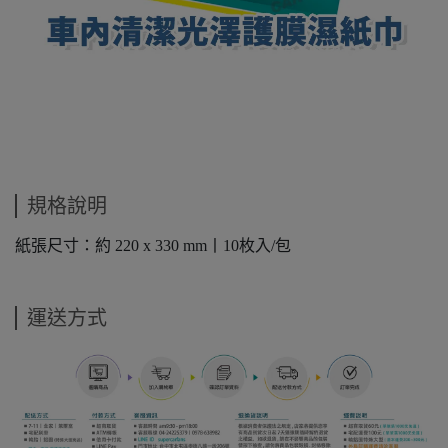
規格說明
紙張尺寸：約 220 x 330 mm丨10枚入/包
運送方式