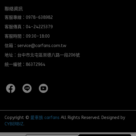
聯絡資訊
客服專線：0978-638982
客服傳真：04-24225379
客服時間：09:30-18:00
信箱：service@carfans.com.tw
地址：台中市北屯區崇德八路一段206號
統一編號：86372964
Copyright ©
愛車族 carfans
All Rights Reserved.
Designed by
CYBERBIZ
.