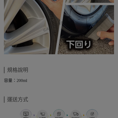
規格說明
容量：200ml
運送方式