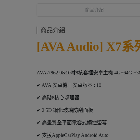
商品介紹
商品介紹
[AVA Audio] 
AVA-7862 9&10吋8核套框安卓主機 4G+64G +
✔ AVA 安卓機丨安卓版本 : 10
✔ 高階8核心處理器
✔ 2.5D 鋼化玻璃防刮面板
✔ 高畫質全平面電容式觸控螢幕
✔ 支援AppleCarPlay Android Auto