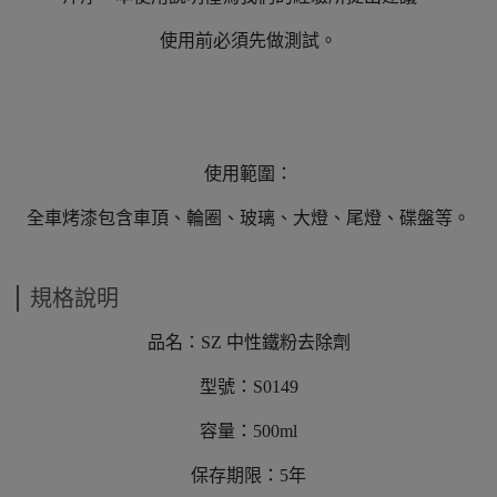
使用前必須先做測試。
使用範圍：
全車烤漆包含車頂、輪圈、玻璃、大燈、尾燈、碟盤等。
規格說明
品名：SZ 中性鐵粉去除劑
型號：S0149
容量：500ml
保存期限：5年