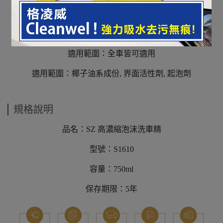
(正常一般車型只需 20-30ml的原液加入 的水混合)
適用範圍：全車皆可適用
適用範圍：椰子油系成份, 界面活性劑, 起泡劑
規格說明
品名：SZ 高濃縮泡沫洗車精
型號：S1610
容量：750ml
保存期限：5年