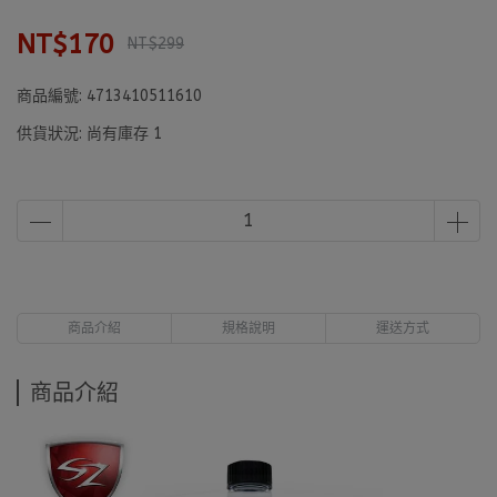
NT$170
NT$299
商品編號:
4713410511610
供貨狀況:
尚有庫存 1
商品介紹
規格說明
運送方式
商品介紹