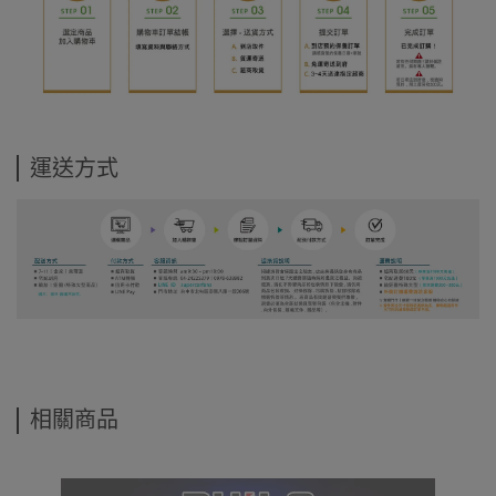
運送方式
相關商品