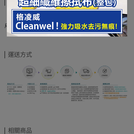
規格說明
尺寸：61 x 160 cm
運送方式
相關商品