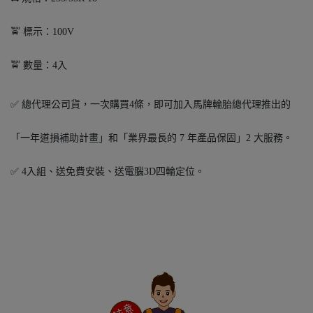
🚖 標示：100V
🚖 數量：4入
✅ 總代理公司貨，一次購買4條，即可加入馬牌輪胎總代理推出的
「一年道損補助計畫」和「業界最長的 7 年產品保固」2 大服務。
✅ 4入組、送免費安裝、送電腦3D四輪定位。