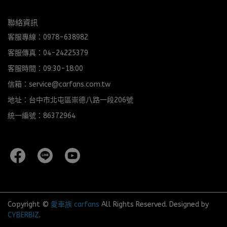
聯絡資訊
客服專線：0978-638982
客服傳真：04-24225379
客服時間：09:30-18:00
信箱：service@carfans.com.tw
地址：台中市北屯區崇德八路一段206號
統一編號：86372964
Copyright ©
愛車族 carfans
All Rights Reserved.
Designed by
CYBERBIZ
.