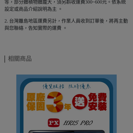
等，部分體積物體龐大，須另斟收運費300~600元。依系統
設定或商品介紹說明為主 。
2. 台灣離島地區運費另計，作業人員收到訂單後，將再主動
與您聯絡，告知實際的運費 。
相關商品