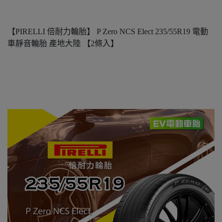
【PIRELLI 倍耐力輪胎】 P Zero NCS Elect 235/55R19 電動
車靜音輪胎 產地大陸 【2條入】