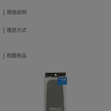
規格說明
運送方式
相關商品