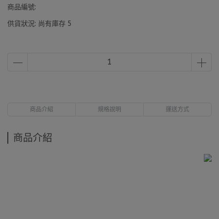
商品編號:
供貨狀況:
尚有庫存 5
商品介紹
規格說明
運送方式
商品介紹