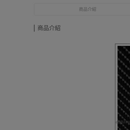
商品介紹
商品介紹