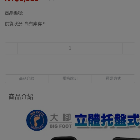
商品編號:
供貨狀況:
尚有庫存 9
商品介紹
規格說明
運送方式
商品介紹