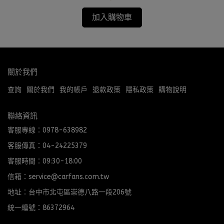
加入購物車
關於我們
查詢
關於我們
我的帳戶
退款政策
隱私政策
購物說明
聯絡資訊
客服專線：0978-638982
客服傳真：04-24225379
客服時間：09:30-18:00
信箱：service@carfans.com.tw
地址：台中市北屯區崇德八路一段206號
統一編號：86372964