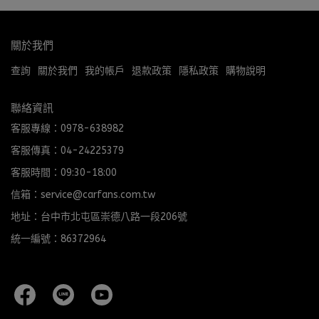
關於我們
查詢
關於我們
我的帳戶
退款政策
隱私政策
購物說明
聯絡資訊
客服專線：0978-638982
客服傳真：04-24225379
客服時間：09:30-18:00
信箱：service@carfans.com.tw
地址：台中市北屯區崇德八路一段206號
統一編號：86372964