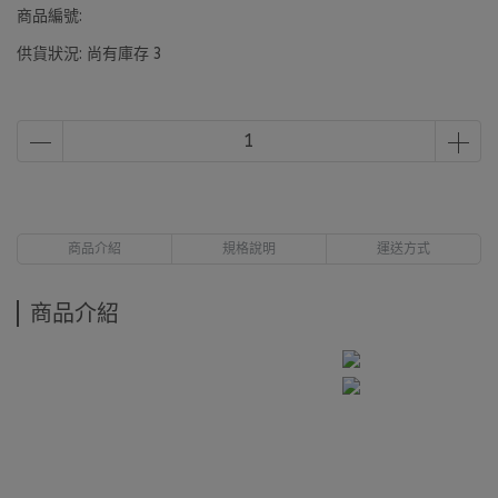
商品編號:
供貨狀況:
尚有庫存 3
商品介紹
規格說明
運送方式
商品介紹