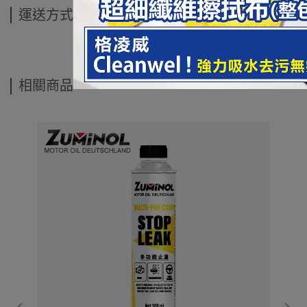
運送方式
相關商品