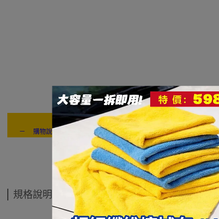
－ 購物說明：付款方式 / 交貨方式 / 退換貨說明 / 售後服務 / 連絡我們
---- ------
規格說明