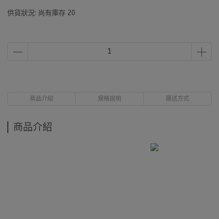
供貨狀況:
尚有庫存 20
商品介紹
規格說明
運送方式
商品介紹