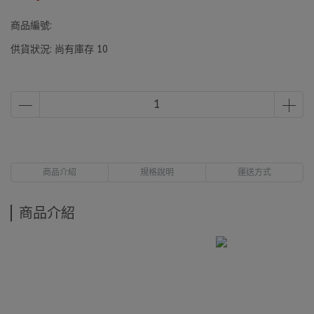
商品編號:
供貨狀況:
尚有庫存 10
商品介紹
規格說明
運送方式
商品介紹