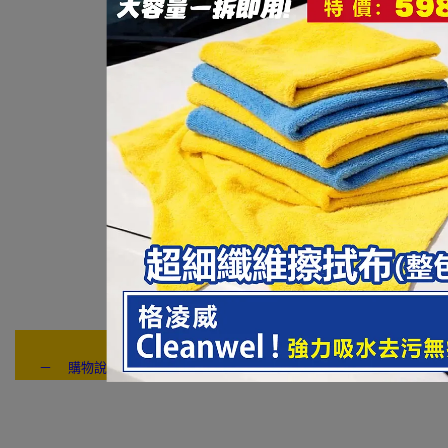
－ 購物說明：付款方式 / 交貨方式 / 退換貨說明 / 售後服務 / 連絡我們
---- ------