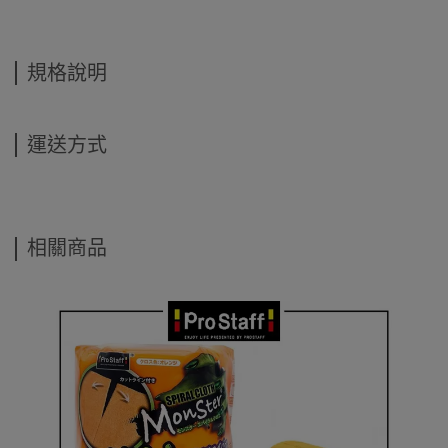
規格說明
運送方式
相關商品