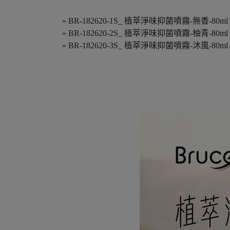
» BR-182620-1S_ 植萃淨味抑菌噴霧-無香-80ml
» BR-182620-2S_ 植萃淨味抑菌噴霧-柚青-80ml
» BR-182620-3S_ 植萃淨味抑菌噴霧-沐風-80ml