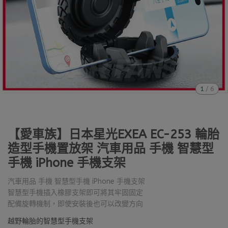
1
/
6
【愛車族】日本星光EXEA EC-253 輪胎
造型手機置放架 汽車用品 手機 智慧型
手機 iPhone 手機支架
汽車用品 手機 智慧型手機 iPhone 手機支架
智慧型手機插入橡膠支架即可將其牢固固定
配備旋轉機制，即使安裝後也可以改變方向
越野輪胎的智慧型手機支架