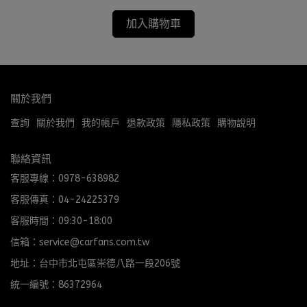
加入購物車
關於我們
查詢
關於我們
我的帳戶
退款政策
隱私政策
購物說明
聯絡資訊
客服專線：0978-638982
客服傳真：04-24225379
客服時間：09:30-18:00
信箱：service@carfans.com.tw
地址：台中市北屯區崇德八路一段206號
統一編號：86372964