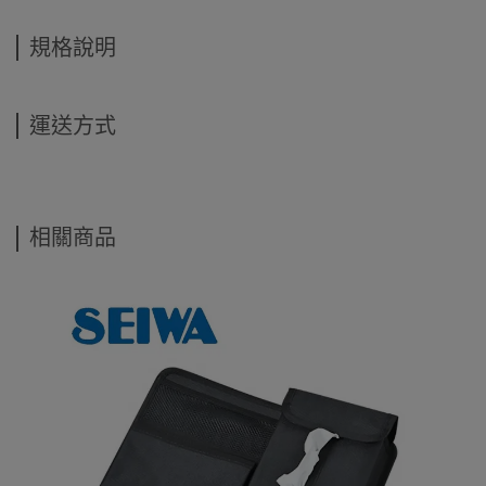
規格說明
運送方式
相關商品