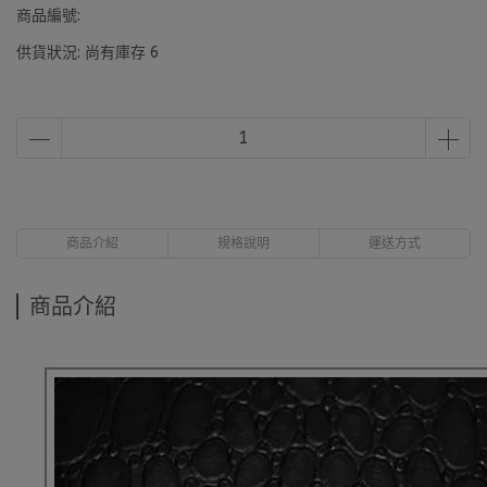
商品編號:
供貨狀況:
尚有庫存 6
商品介紹
規格說明
運送方式
商品介紹