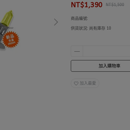
NT$1,390
NT$1,500
商品編號:
供貨狀況:
尚有庫存 10
加入購物車
加入最愛