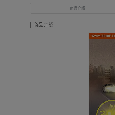
商品介紹
商品介紹