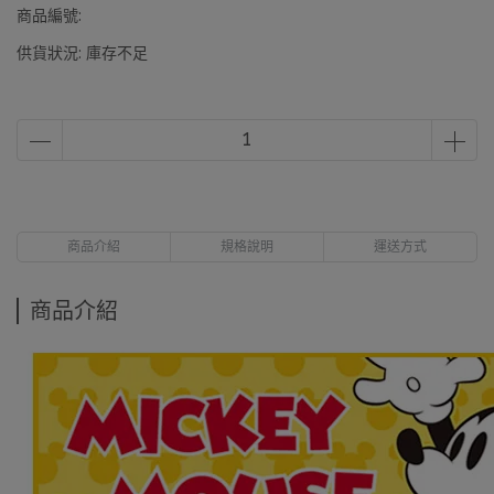
商品編號:
供貨狀況:
庫存不足
商品介紹
規格說明
運送方式
商品介紹