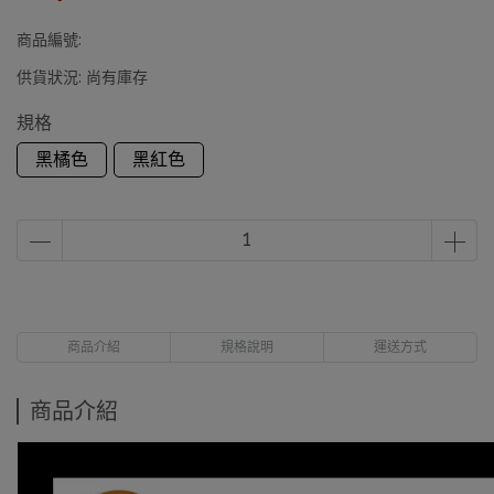
商品編號:
供貨狀況:
尚有庫存
規格
黑橘色
黑紅色
商品介紹
規格說明
運送方式
商品介紹