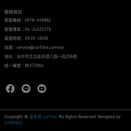
聯絡資訊
客服專線：0978-638982
客服傳真：04-24225379
客服時間：09:30-18:00
信箱：service@carfans.com.tw
地址：台中市北屯區崇德八路一段206號
統一編號：86372964
Copyright ©
愛車族 carfans
All Rights Reserved.
Designed by
CYBERBIZ
.