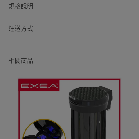
規格說明
運送方式
相關商品