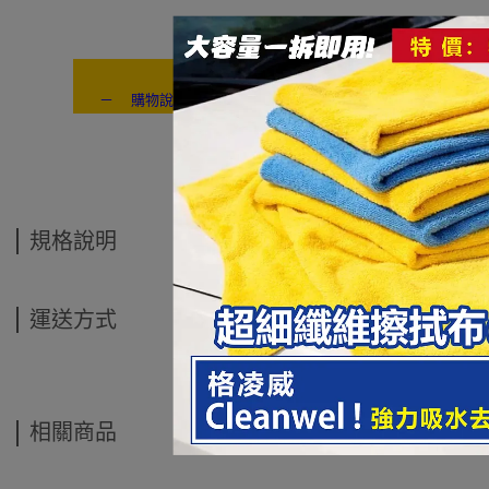
－ 購物說明：付款方式 / 交貨方式 / 退換貨說明 / 售後服務 /
---- ------
規格說明
運送方式
相關商品