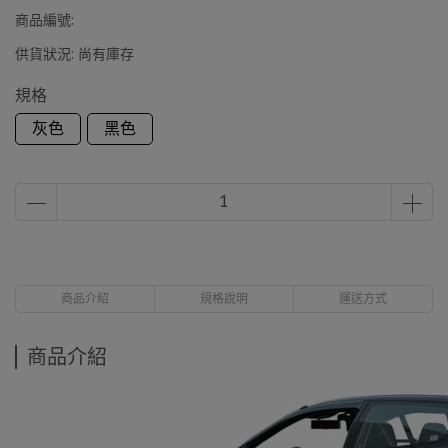
商品編號:
供貨狀況:
尚有庫存
規格
灰色
黑色
商品介紹
規格說明
運送方式
商品介紹