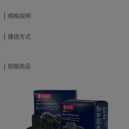
規格說明
運送方式
相關商品