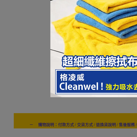
－ 購物說明：付款方式 / 交貨方式 / 退換貨說明 / 售後服務 