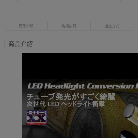
商品介紹
規格說明
運送方式
商品介紹