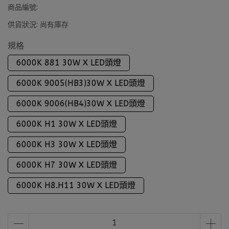
商品編號:
供貨狀況:
尚有庫存
規格
6000K 881 30W X LED頭燈
6000K 9005(HB3)30W X LED頭燈
6000K 9006(HB4)30W X LED頭燈
6000K H1 30W X LED頭燈
6000K H3 30W X LED頭燈
6000K H7 30W X LED頭燈
6000K H8.H11 30W X LED頭燈