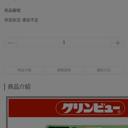
商品編號:
供貨狀況:
庫存不足
商品介紹
規格說明
運送方式
商品介紹