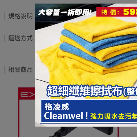
規格說明
運送方式
相關商品