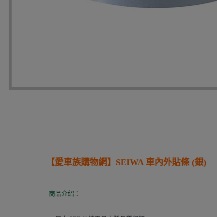
【愛車族購物網】
SEIWA 車內外貼條 (銀)
商品介紹：