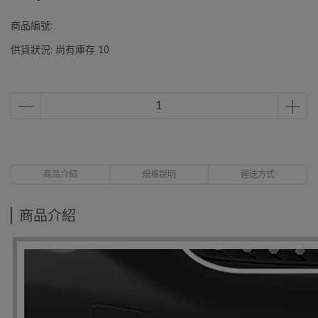
商品編號:
供貨狀況:
尚有庫存 10
商品介紹
規格說明
運送方式
商品介紹