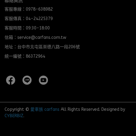
聯絡資訊
客服專線：0978-638982
客服傳真：04-24225379
客服時間：09:30-18:00
信箱：service@carfans.com.tw
地址：台中市北屯區崇德八路一段206號
統一編號：86372964
Copyright ©
愛車族 carfans
All Rights Reserved.
Designed by
CYBERBIZ
.