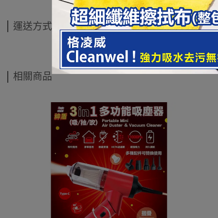
運送方式
相關商品