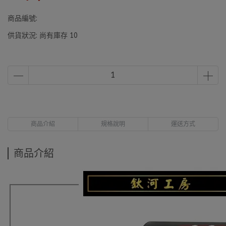
商品編號:
供貨狀況:
尚有庫存 10
商品介紹
規格說明
運送方式
商品介紹