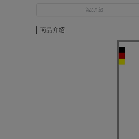
商品介紹
商品介紹