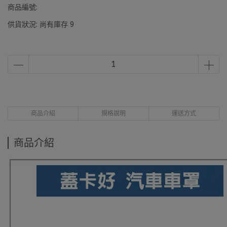
商品編號:
供貨狀況:
尚有庫存 9
商品介紹
規格說明
運送方式
商品介紹