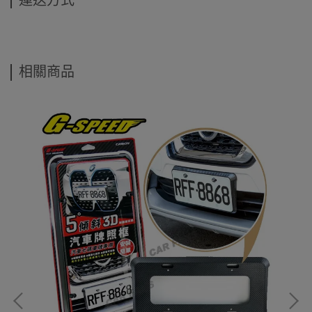
運送方式
相關商品