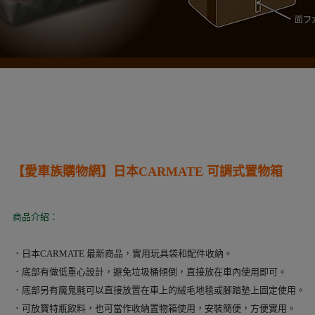
【愛車族購物網】日本
CARMATE 可調式置物箱
商品介紹：
．日本CARMATE 最新商品，實用玩具袋和配件收納。
．底部有做低重心設計，避免垃圾桶傾倒，直接放在車內使用即可。
．底部另有魔鬼氈可以直接放置在車上的絨毛地毯或腳踏墊上固定使用。
．可放寶特瓶飲料，也可當作收納置物箱使用，安裝簡便，方便實用。