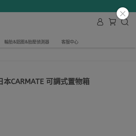
輪胎&鋁圈&胎壓偵測器
客服中心
本CARMATE 可調式置物箱