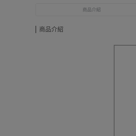
商品介紹
商品介紹