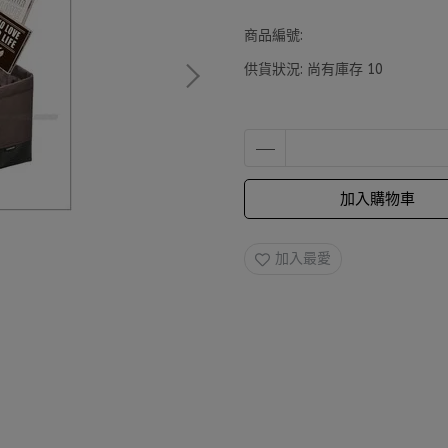
商品編號:
供貨狀況:
尚有庫存 10
加入購物車
加入最愛