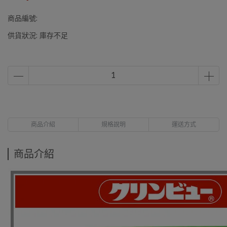
商品編號:
供貨狀況:
庫存不足
商品介紹
規格說明
運送方式
商品介紹