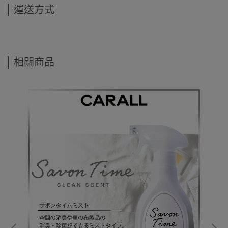
運送方式
相關商品