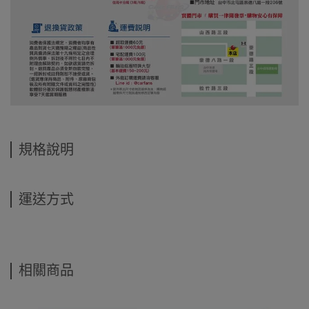
規格說明
運送方式
相關商品