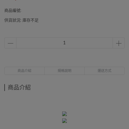
商品編號:
供貨狀況:
庫存不足
商品介紹
規格說明
運送方式
商品介紹