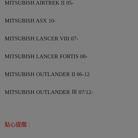
MITSUBISH AIRTREK II 05-
MITSUBISH ASX 10-
MITSUBISH LANCER VIII 07-
MITSUBISH LANCER FORTIS 08-
MITSUBISH OUTLANDER II 06-12
MITSUBISH OUTLANDER Ⅲ 07/12-
貼心提醒 :