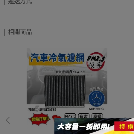
運送方式
相關商品