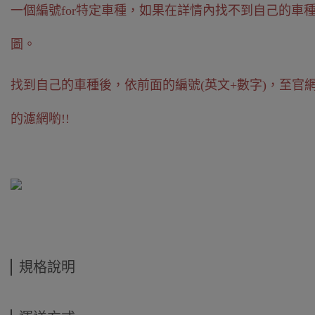
一個編號for特定車種，如果在詳情內找不到自己的車
圖。
找到自己的車種後，依前面的編號(英文+數字)，至官
的濾網喲!!
規格說明