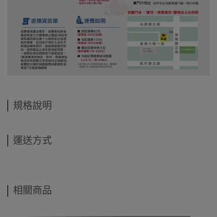
規格說明
運送方式
相關商品