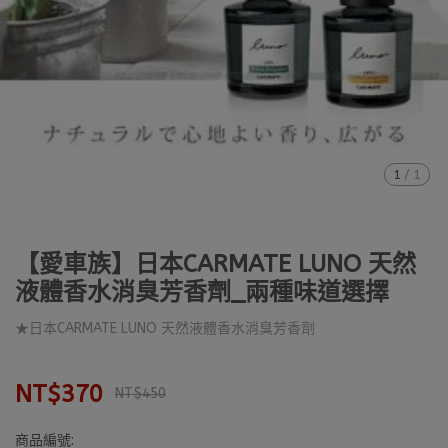
1
/
1
【愛車族】日本CARMATE LUNO 天然
液體香水消臭芳香劑_兩種味道選擇
★日本CARMATE LUNO 天然液體香水消臭芳香劑
NT$370
NT$450
商品編號: