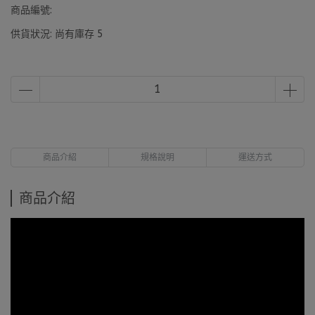
商品編號:
供貨狀況:
尚有庫存 5
商品介紹
規格說明
運送方式
商品介紹