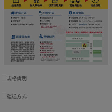
規格說明
運送方式