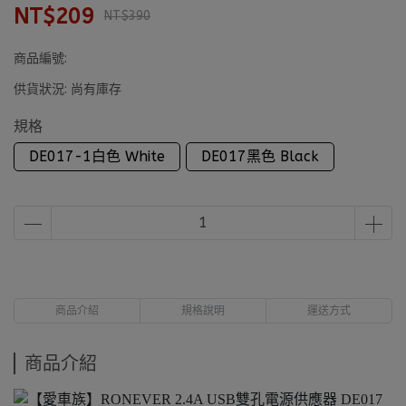
NT$209
NT$390
商品編號:
供貨狀況:
尚有庫存
規格
DE017-1白色 White
DE017黑色 Black
商品介紹
規格說明
運送方式
商品介紹