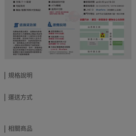
規格說明
運送方式
相關商品