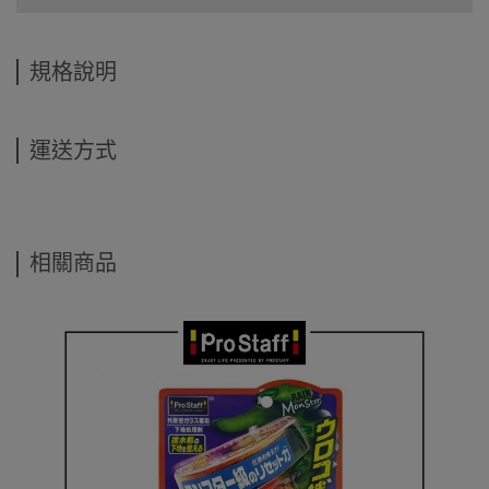
規格說明
運送方式
相關商品