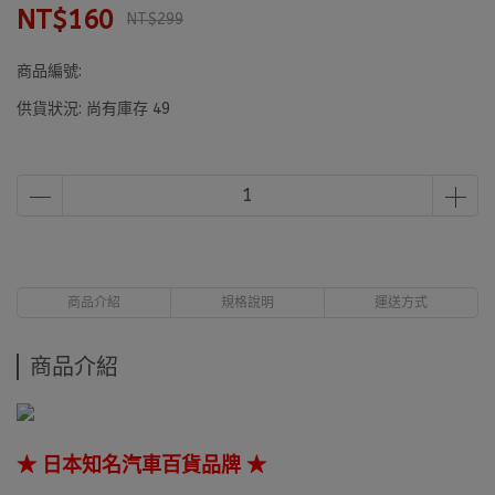
NT$160
NT$299
商品編號:
供貨狀況:
尚有庫存 49
商品介紹
規格說明
運送方式
商品介紹
★ 日本知名汽車百貨品牌 ★