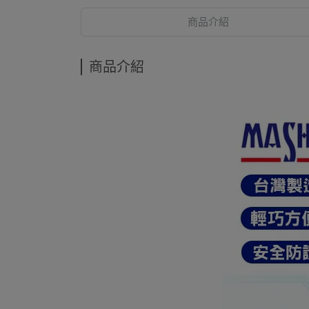
商品介紹
商品介紹