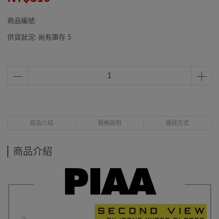
商品編號:
供貨狀況:
尚有庫存 5
商品介紹
規格說明
運送方式
商品介紹