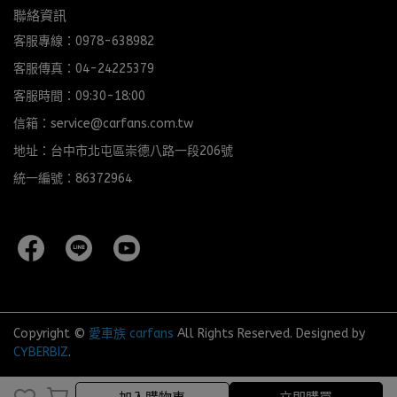
聯絡資訊
客服專線：0978-638982
客服傳真：04-24225379
客服時間：09:30-18:00
信箱：service@carfans.com.tw
地址：台中市北屯區崇德八路一段206號
統一編號：86372964
Copyright ©
愛車族 carfans
All Rights Reserved.
Designed by
CYBERBIZ
.