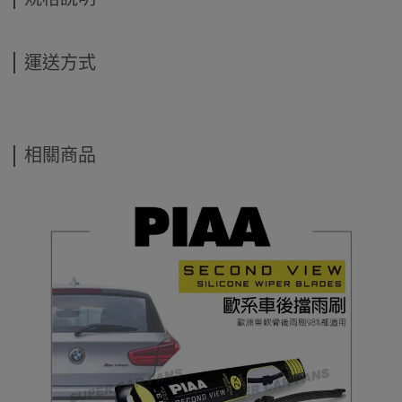
運送方式
相關商品