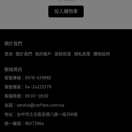
加入購物車
關於我們
查詢
關於我們
我的帳戶
退款政策
隱私政策
購物說明
聯絡資訊
客服專線：0978-638982
客服傳真：04-24225379
客服時間：09:30-18:00
信箱：service@carfans.com.tw
地址：台中市北屯區崇德八路一段206號
統一編號：86372964