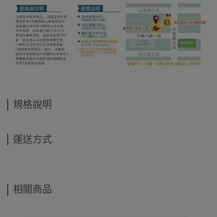
規格說明
運送方式
相關商品