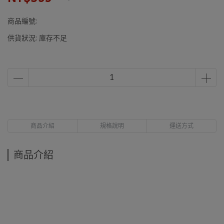
商品編號:
供貨狀況:
庫存不足
商品介紹
規格說明
運送方式
商品介紹