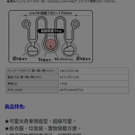
商品特色:
★可愛米奇拳頭造型，超級可愛。
★掛衣服，垃圾袋，置物袋都方便。