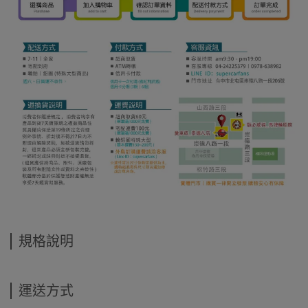
規格說明
運送方式