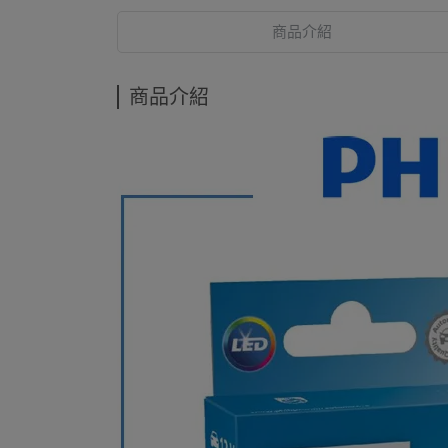
商品介紹
商品介紹