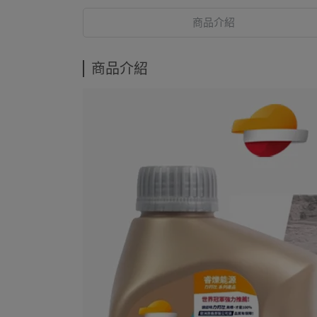
商品介紹
商品介紹