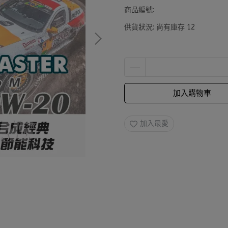
商品編號:
供貨狀況:
尚有庫存 12
加入購物車
加入最愛