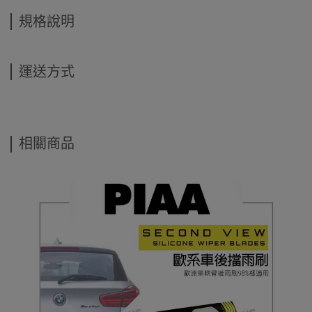
規格說明
運送方式
相關商品