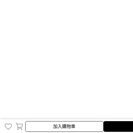
加入購物車
加入購物車