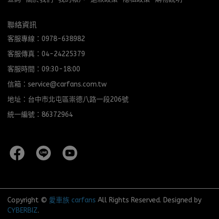
聯絡資訊
客服專線：0978-638982
客服傳真：04-24225379
客服時間：09:30-18:00
信箱：service@carfans.com.tw
地址：台中市北屯區崇德八路一段206號
統一編號：86372964
Copyright ©
愛車族 carfans
All Rights Reserved.
Designed by
CYBERBIZ
.